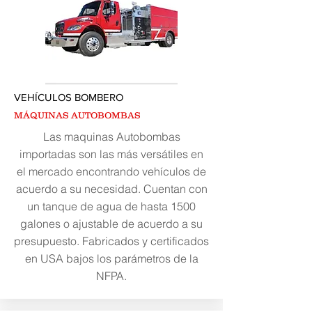
VEHÍCULOS BOMBERO
MÁQUINAS
AUTOBOMBAS
Las maquinas Autobombas
importadas son las más versátiles en
el mercado encontrando vehículos de
acuerdo a su necesidad. Cuentan con
un tanque de agua de hasta 1500
galones o ajustable de acuerdo a su
presupuesto. Fabricados y certificados
en USA bajos los parámetros de la
NFPA.