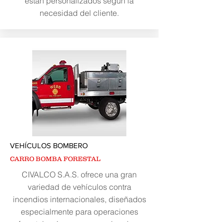
están personalizados según la
necesidad del cliente.
VEHÍCULOS BOMBERO
CARRO BOMBA FORESTAL
CIVALCO S.A.S. ofrece una gran
variedad de vehículos contra
incendios internacionales, diseñados
especialmente para operaciones