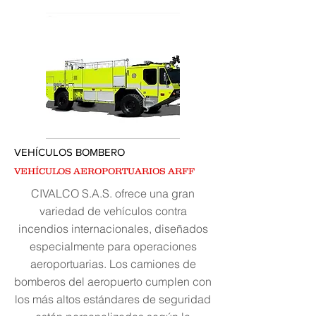
VEHÍCULOS BOMBERO
VEHÍCULOS AEROPORTUARIOS ARFF
CIVALCO S.A.S. ofrece una gran
variedad de vehículos contra
incendios internacionales, diseñados
especialmente para operaciones
aeroportuarias. Los camiones de
bomberos del aeropuerto cumplen con
los más altos estándares de seguridad