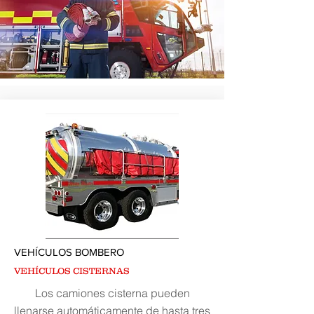
VEHÍCULOS BOMBERO
VEHÍCULOS CISTERNAS
Los camiones cisterna pueden
llenarse automáticamente de hasta tres