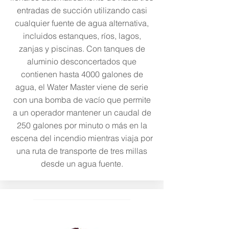
entradas de succión utilizando casi
cualquier fuente de agua alternativa,
incluidos estanques, ríos, lagos,
zanjas y piscinas. Con tanques de
aluminio desconcertados que
contienen hasta 4000 galones de
agua, el Water Master viene de serie
con una bomba de vacío que permite
a un operador mantener un caudal de
250 galones por minuto o más en la
escena del incendio mientras viaja por
una ruta de transporte de tres millas
desde un agua fuente.